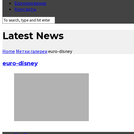
Бронирование
Контакты
Latest News
Home
Метки галереи
euro-disney
euro-disney