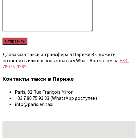
Для заказа такси и трансфера в Париже Вы можете
позвонить или воспользоваться WhatsApp чатом на
+33-
78075-9383
:
Контакты такси в Париже
Paris, 82 Rue François Miron
+33 7 80 75 93 83 (WhatsApp доступен)
info@parisien.taxi