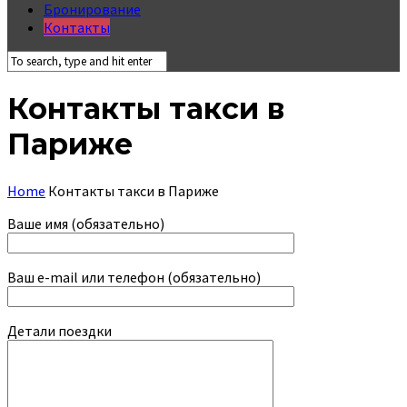
Бронирование
Контакты
Контакты такси в
Париже
Home
Контакты такси в Париже
Ваше имя (обязательно)
Ваш e-mail или телефон (обязательно)
Детали поездки